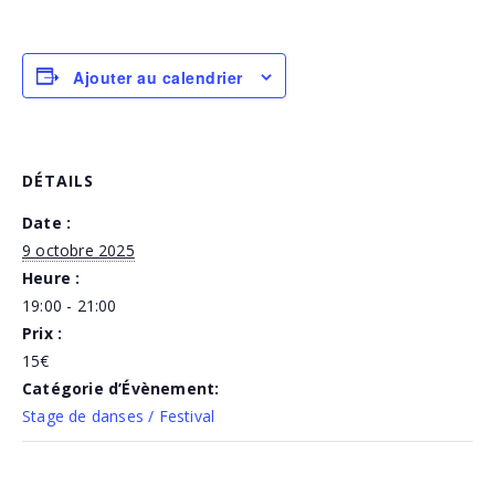
Ajouter au calendrier
DÉTAILS
Date :
9 octobre 2025
Heure :
19:00 - 21:00
Prix :
15€
Catégorie d’Évènement:
Stage de danses / Festival