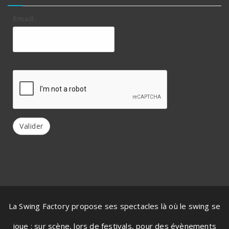
Email:
Valider
La Swing Factory propose ses spectacles là où le swing se
joue : sur scène, lors de festivals, pour des évènements