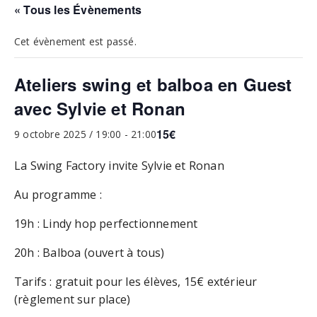
« Tous les Évènements
Cet évènement est passé.
Ateliers swing et balboa en Guest
avec Sylvie et Ronan
15€
9 octobre 2025 / 19:00
-
21:00
La Swing Factory invite Sylvie et Ronan
Au programme :
19h : Lindy hop perfectionnement
20h : Balboa (ouvert à tous)
Tarifs : gratuit pour les élèves, 15€ extérieur
(règlement sur place)