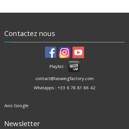
Contactez nous
Playlist :
contact@laswingfactory.com
Whatapps : +33 6 78 81 86 42
Avis Google
Newsletter