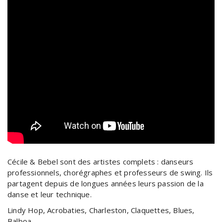
Cécile & Bebel sont des artistes complets : danseurs
professionnels, chorégraphes et professeurs de swing. Ils
partagent depuis de longues années leurs passion de la
danse et leur technique.
Lindy Hop, Acrobaties, Charleston, Claquettes, Blues,
Balboa