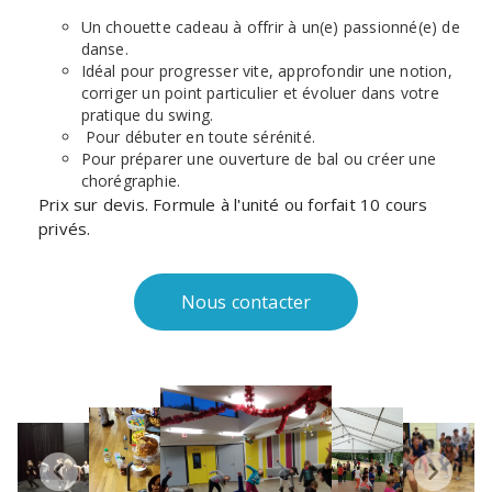
Un chouette cadeau à offrir à un(e) passionné(e) de
danse.
Idéal pour progresser vite, approfondir une notion,
corriger un point particulier et évoluer dans votre
pratique du swing.
Pour débuter en toute sérénité.
Pour préparer une ouverture de bal ou créer une
chorégraphie.
Prix sur devis. Formule à l'unité ou forfait 10 cours
privés.
Nous contacter