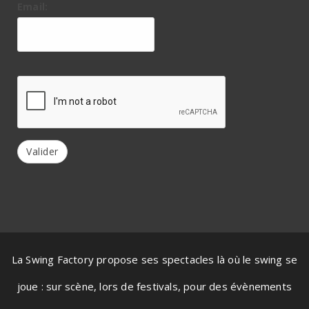
Email:
Valider
La Swing Factory propose ses spectacles là où le swing se
joue : sur scène, lors de festivals, pour des évènements