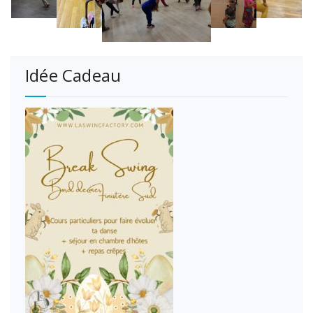
Idée Cadeau