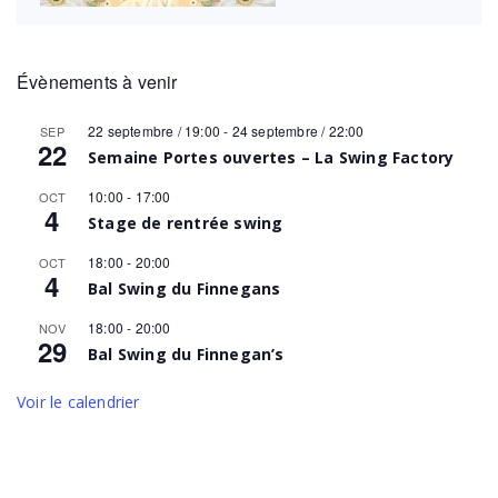
Évènements à venir
22 septembre / 19:00
-
24 septembre / 22:00
SEP
22
Semaine Portes ouvertes – La Swing Factory
10:00
-
17:00
OCT
4
Stage de rentrée swing
18:00
-
20:00
OCT
4
Bal Swing du Finnegans
18:00
-
20:00
NOV
29
Bal Swing du Finnegan’s
Voir le calendrier