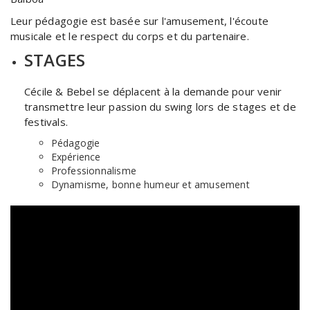
Leur pédagogie est basée sur l'amusement, l'écoute
musicale et le respect du corps et du partenaire.
STAGES
Cécile & Bebel se déplacent à la demande pour venir
transmettre leur passion du swing lors de stages et de
festivals.
Pédagogie
Expérience
Professionnalisme
Dynamisme, bonne humeur et amusement