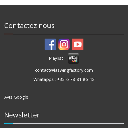
Contactez nous
Playlist :
contact@laswingfactory.com
Whatapps : +33 6 78 81 86 42
Avis Google
Newsletter