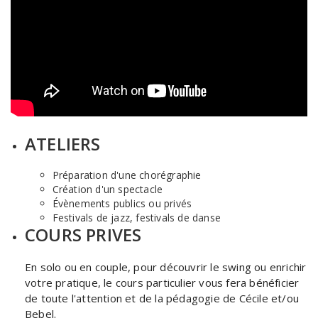
ATELIERS
Préparation d'une chorégraphie
Création d'un spectacle
Évènements publics ou privés
Festivals de jazz, festivals de danse
COURS PRIVES
En solo ou en couple, pour découvrir le swing ou enrichir
votre pratique, le cours particulier vous fera bénéficier
de toute l'attention et de la pédagogie de Cécile et/ou
Bebel.