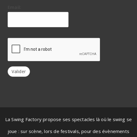
Email:
Valider
La Swing Factory propose ses spectacles là où le swing se
joue : sur scène, lors de festivals, pour des évènements