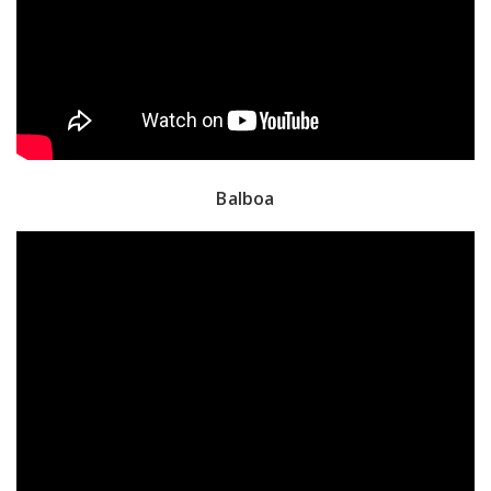
Balboa