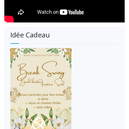
Idée Cadeau