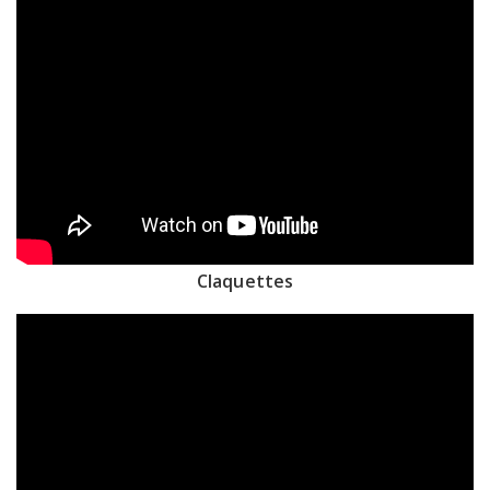
Claquettes