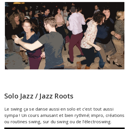
Solo Jazz / Jazz Roots
Le swing ça se danse aussi en solo et c’est tout aussi
sympa ! Un cours amusant et bien rythmé; impro, créations
ou routines swing, sur du swing ou de l’électroswing.