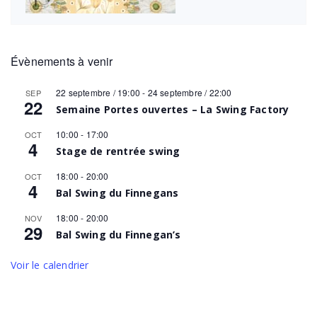
Évènements à venir
22 septembre / 19:00
-
24 septembre / 22:00
SEP
22
Semaine Portes ouvertes – La Swing Factory
10:00
-
17:00
OCT
4
Stage de rentrée swing
18:00
-
20:00
OCT
4
Bal Swing du Finnegans
18:00
-
20:00
NOV
29
Bal Swing du Finnegan’s
Voir le calendrier