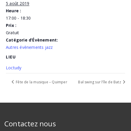
5 août 2019
Heure :
17:00 - 18:30
Prix :
Gratuit
Catégorie d’Évènement:
Autres évènements jazz
LIEU
Loctudy
Fête de la musique – Quimper
Bal swing sur l’île de Batz
Contactez nous