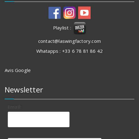
Playlist :
contact@laswingfactory.com
Whatapps : +33 6 78 81 86 42
Avis Google
Newsletter
Email: