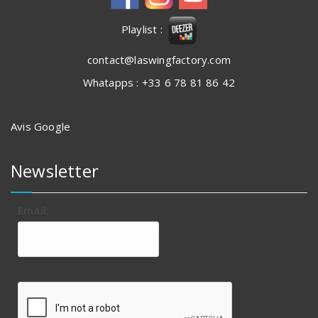
Playlist :
contact@laswingfactory.com
Whatapps : +33 6 78 81 86 42
Avis Google
Newsletter
Email: