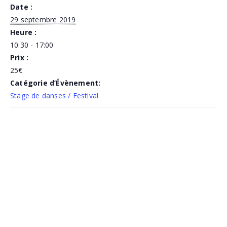
Date :
29 septembre 2019
Heure :
10:30 - 17:00
Prix :
25€
Catégorie d’Évènement:
Stage de danses / Festival