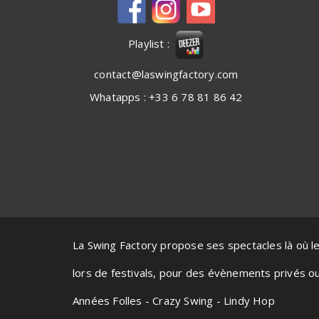
Playlist :
contact@laswingfactory.com
Whatapps : +33 6 78 81 86 42
La Swing Factory propose ses spectacles là où le
lors de festivals, pour des évènements privés ou 
Années Folles - Crazy Swing - Lindy Hop