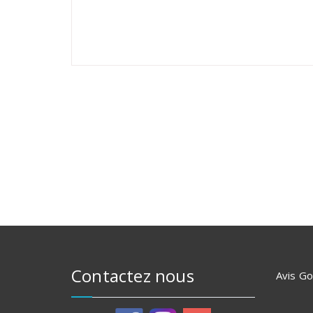
Contactez nous
Avis G