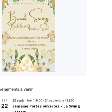
vènements à venir
22 septembre / 19:00
-
24 septembre / 22:00
SEP
22
Semaine Portes ouvertes – La Swing
Factory