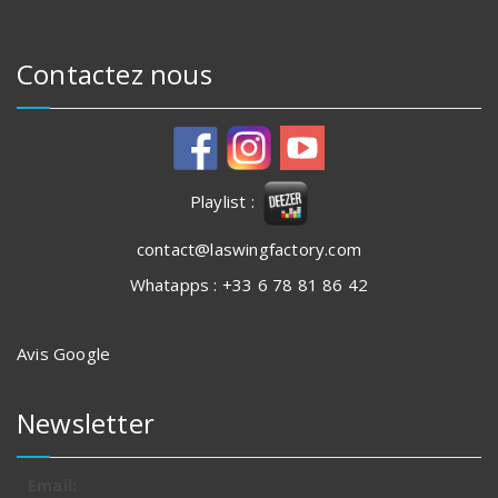
Contactez nous
Playlist :
contact@laswingfactory.com
Whatapps : +33 6 78 81 86 42
Avis Google
Newsletter
Email: