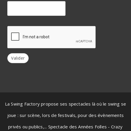
Valider
La Swing Factory propose ses spectacles là où le swing se
joue : sur scène, lors de festivals, pour des évènements
privés ou publics,... Spectacle des Années Folles - Crazy