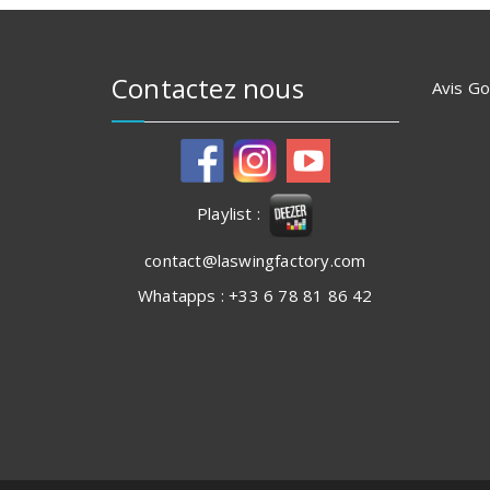
Contactez nous
Avis G
Playlist :
contact@laswingfactory.com
Whatapps : +33 6 78 81 86 42