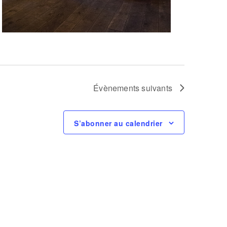
Évènements
suivants
S’abonner au calendrier