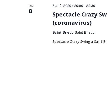
8 août 2020 / 20:00
-
22:30
SAM
8
Spectacle Crazy S
(coronavirus)
Saint Brieuc
Saint Brieuc
Spectacle Crazy Swing à Saint Br