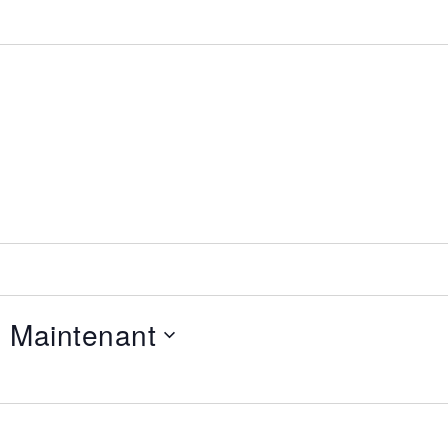
- 
Maintenant