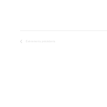
Évènements
précédents