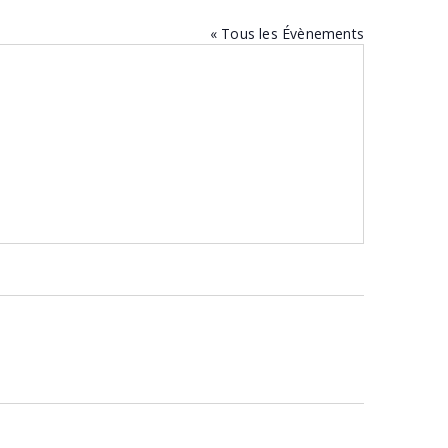
« Tous les Évènements