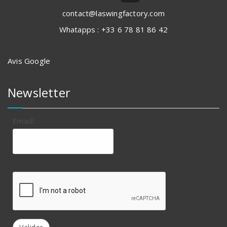
contact@laswingfactory.com
Whatapps : +33 6 78 81 86 42
Avis Google
Newsletter
Email: