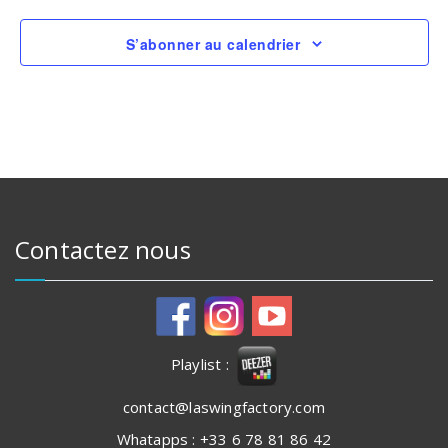
S’abonner au calendrier
Contactez nous
Playlist :
contact@laswingfactory.com
Whatapps : +33 6 78 81 86 42